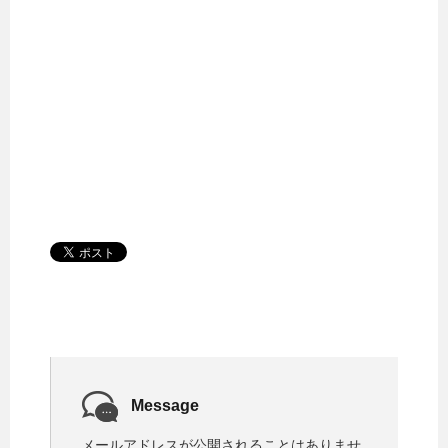
Message
メールアドレスが公開されることはありませ