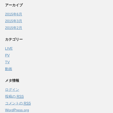
アーカイブ
2015年6月
2015年3月
2015年2月
カテゴリー
LIVE
PV
TV
動画
メタ情報
ログイン
投稿の
RSS
コメントの
RSS
WordPress.org