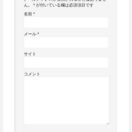
ん。
*
が付いている欄は必須項目です
名前
*
メール
*
サイト
コメント