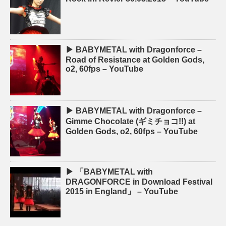
▶ BABYMETAL with Dragonforce –
Road of Resistance at Golden Gods,
o2, 60fps – YouTube
▶ BABYMETAL with Dragonforce –
Gimme Chocolate (ギミチョコ!!) at
Golden Gods, o2, 60fps – YouTube
▶ 「BABYMETAL with
DRAGONFORCE in Download Festival
2015 in England」 – YouTube